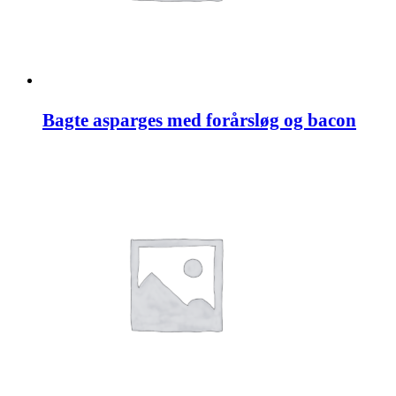
Bagte asparges med forårsløg og bacon