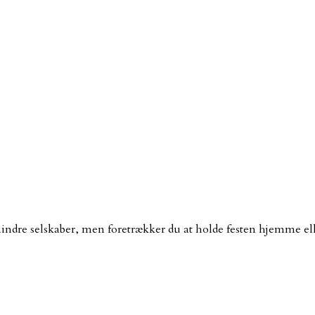
dre selskaber, men foretrækker du at holde festen hjemme eller 