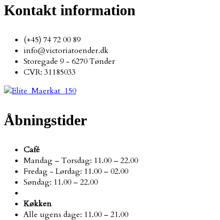
Kontakt information
(+45) 74 72 00 89
info@victoriatoender.dk
Storegade 9 - 6270 Tønder
CVR: 31185033
Åbningstider
Café
Mandag – Torsdag: 11.00 – 22.00 ​
Fredag - Lørdag: 11.00 – 02.00 ​
Søndag: 11.00 – 22.00 ​
Køkken
Alle ugens dage: 11.00 – 21.00