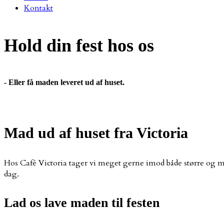
Kontakt
Hold din fest hos os
- Eller få maden leveret ud af huset.
Mad ud af huset fra Victoria
Hos Café Victoria tager vi meget gerne imod både større og min
dag.​
Lad os lave maden til festen