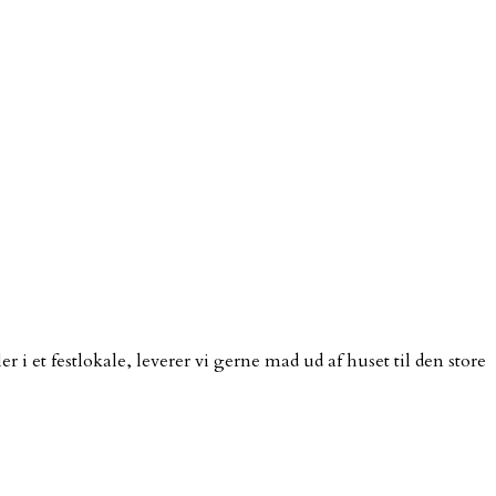
i et festlokale, leverer vi gerne mad ud af huset til den store