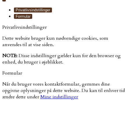
Privatlivsindstillinger
Formular
Privatlivsindstillinger
Dette website bruger kun nødvendige cookies, som
anvendes til at vise siden.
NOTE:
Disse indstillinger gælder kun for den browser og
enhed, du bruger i øjeblikket.
Formular
Når du bruger vores kontaktformular, gemmes dine
opgivne oplysninger på dette website. Du kan til enhver tid
ændre dette under
Mine indstillinger