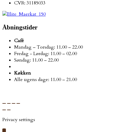
CVR: 31185033
Åbningstider
Café
Mandag – Torsdag: 11.00 – 22.00 ​
Fredag - Lørdag: 11.00 – 02.00 ​
Søndag: 11.00 – 22.00 ​
Køkken
Alle ugens dage: 11.00 – 21.00
Webhuset Ballum ApS
Privacy settings