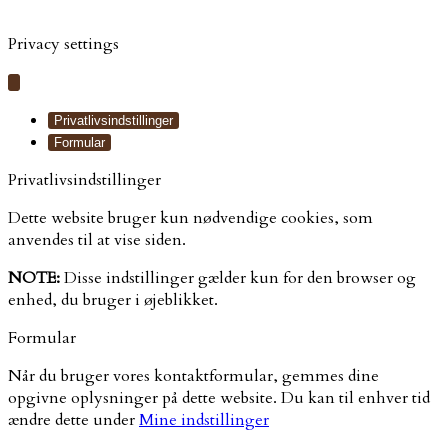
Webhuset Ballum ApS
Privacy settings
Privatlivsindstillinger
Formular
Privatlivsindstillinger
Dette website bruger kun nødvendige cookies, som
anvendes til at vise siden.
NOTE:
Disse indstillinger gælder kun for den browser og
enhed, du bruger i øjeblikket.
Formular
Når du bruger vores kontaktformular, gemmes dine
opgivne oplysninger på dette website. Du kan til enhver tid
ændre dette under
Mine indstillinger