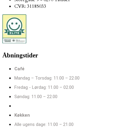
CVR: 31185033
Åbningstider
Café
Mandag – Torsdag: 11.00 – 22.00 ​
Fredag - Lørdag: 11.00 – 02.00 ​
Søndag: 11.00 – 22.00 ​
Køkken
Alle ugens dage: 11.00 – 21.00