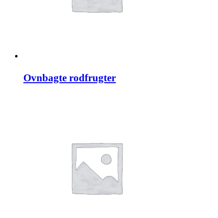
Ovnbagte rodfrugter