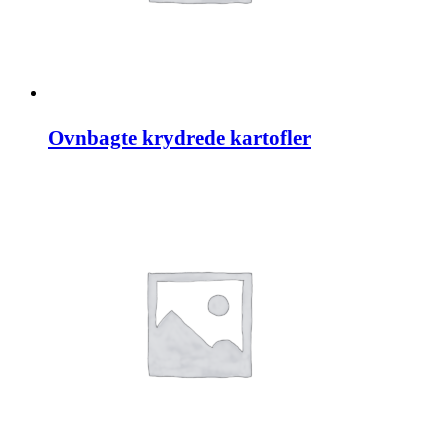
Ovnbagte krydrede kartofler