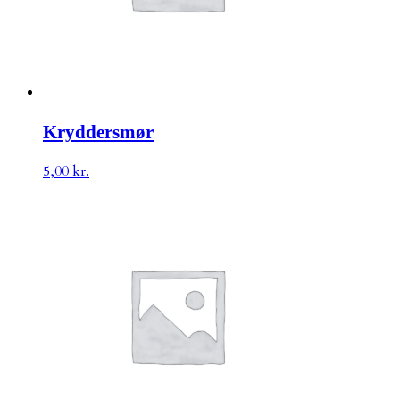
Kryddersmør
5,00
kr.