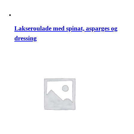
Lakseroulade med spinat, asparges og
dressing