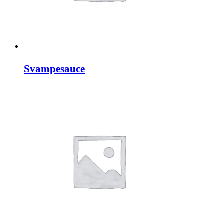
Svampesauce