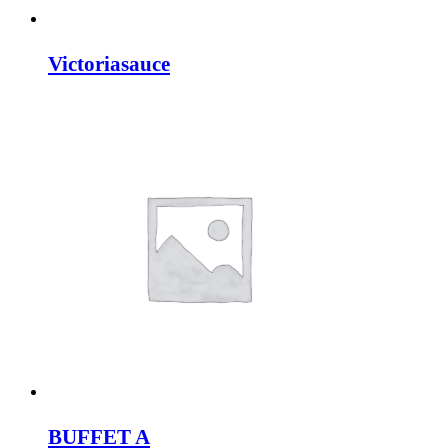
Victoriasauce
BUFFET A