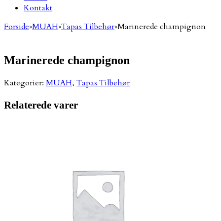
Kontakt
Forside
»
MUAH
»
Tapas Tilbehør
»
Marinerede champignon
Marinerede champignon
Kategorier:
MUAH
,
Tapas Tilbehør
Relaterede varer