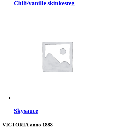
Chili/vanille skinkesteg
Skysauce
VICTORIA anno 1888