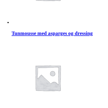
Tunmousse med asparges og dressing