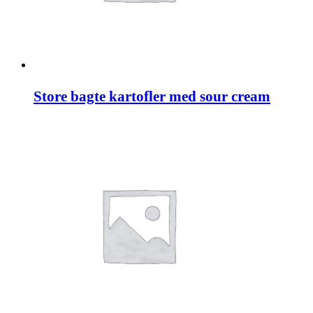
Store bagte kartofler med sour cream