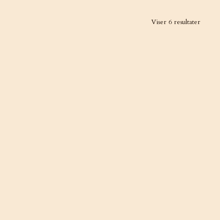
Viser 6 resultater