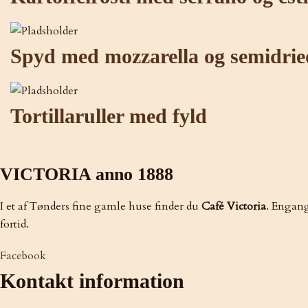
Spyd med mozzarella og semidrie
Tortillaruller med fyld
VICTORIA anno 1888
I et af Tønders fine gamle huse finder du
Café Victoria
. Engang
fortid.
Facebook
Kontakt information