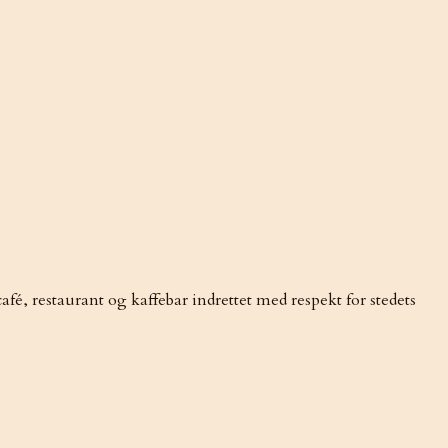
fé, restaurant og kaffebar indrettet med respekt for stedets